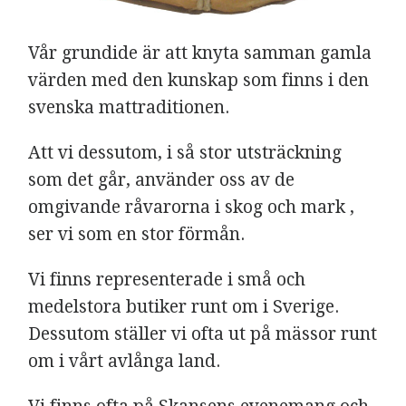
Vår grundide är att knyta samman gamla
värden med den kunskap som finns i den
svenska mattraditionen.
Att vi dessutom, i så stor utsträckning
som det går, använder oss av de
omgivande råvarorna i skog och mark ,
ser vi som en stor förmån.
Vi finns representerade i små och
medelstora butiker runt om i Sverige.
Dessutom ställer vi ofta ut på mässor runt
om i vårt avlånga land.