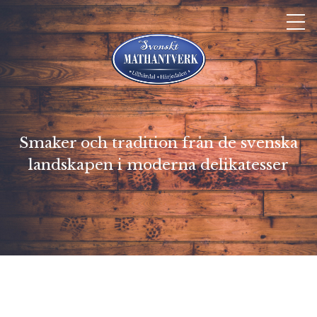
Smaker och tradition från de svenska
landskapen i moderna delikatesser
Hem